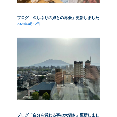
ブログ「久しぶりの娘との再会」更新しました
2023年4月12日
ブログ「自分を労わる事の大切さ」更新しまし