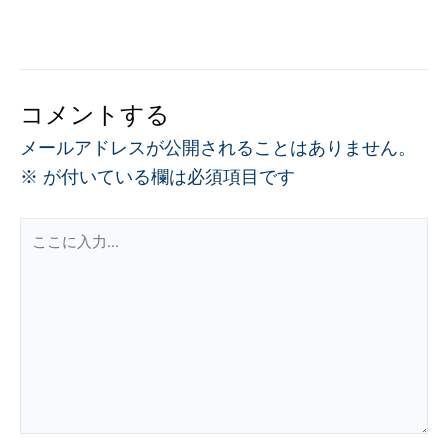
コメントする
メールアドレスが公開されることはありません。
※
が付いている欄は必須項目です
こ
こ
に
入
力…