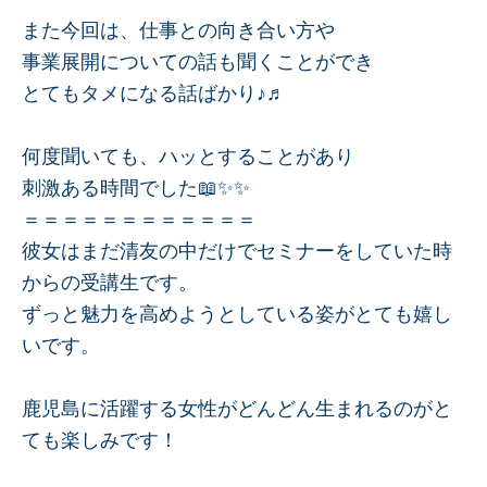
また今回は、仕事との向き合い方や
事業展開についての話も聞くことができ
とてもタメになる話ばかり♪♬
何度聞いても、ハッとすることがあり
刺激ある時間でした📖✨✨
＝＝＝＝＝＝＝＝＝＝＝＝
彼女はまだ清友の中だけでセミナーをしていた時
からの受講生です。
ずっと魅力を高めようとしている姿がとても嬉し
いです。
鹿児島に活躍する女性がどんどん生まれるのがと
ても楽しみです！