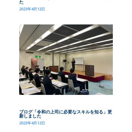
た
2023年4月12日
ブログ「令和の上司に必要なスキルを知る」更
新しました
2023年4月12日