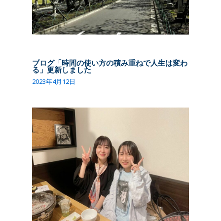
ブログ「時間の使い方の積み重ねで人生は変わ
る」更新しました
2023年4月12日