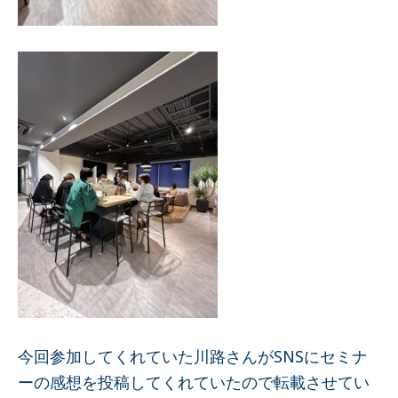
今回参加してくれていた川路さんがSNSにセミナ
ーの感想を投稿してくれていたので転載させてい