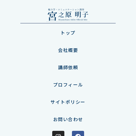
トップ
会社概要
講師依頼
プロフィール
サイトポリシー
お問い合わせ
Instagram
Facebook