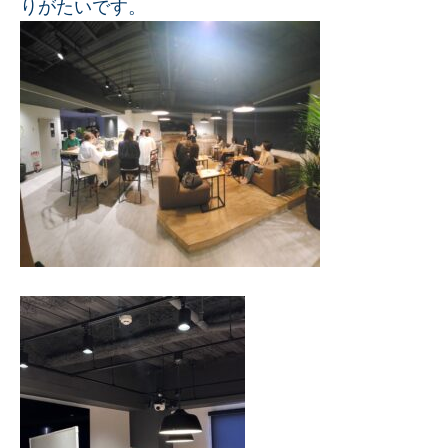
りがたいです。