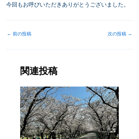
今回もお呼びいただきありがとうございました。
←
前の投稿
次の投稿
→
関連投稿